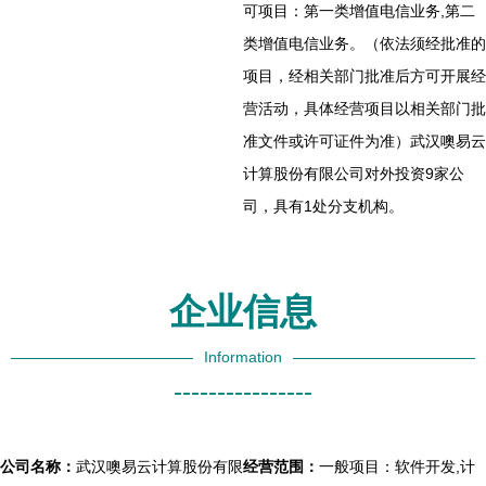
可项目：第一类增值电信业务,第二
类增值电信业务。（依法须经批准的
项目，经相关部门批准后方可开展经
营活动，具体经营项目以相关部门批
准文件或许可证件为准）武汉噢易云
计算股份有限公司对外投资9家公
司，具有1处分支机构。
企业信息
Information
----------------
公司名称：
武汉噢易云计算股份有限
经营范围：
一般项目：软件开发,计