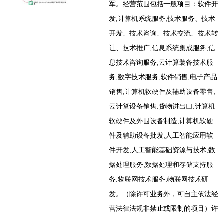
军。经营范围包括一般项目：软件开
发,计算机系统服务,技术服务、技术
开发、技术咨询、技术交流、技术转
让、技术推广,信息系统集成服务,信
息技术咨询服务,云计算装备技术服
务,数字技术服务,软件销售,电子产品
销售,计算机软硬件及辅助设备零售,
云计算设备销售,货物进出口,计算机
软硬件及外围设备制造,计算机软硬
件及辅助设备批发,人工智能应用软
件开发,人工智能基础资源与技术,数
据处理服务,数据处理和存储支持服
务,物联网技术服务,物联网技术研
发。（除许可业务外，可自主依法经
营法律法规非禁止或限制的项目）许