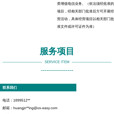
类增值电信业务。（依法须经批准的
项目，经相关部门批准后方可开展经
营活动，具体经营项目以相关部门批
准文件或许可证件为准）
服务项目
SERVICE ITEM
----------------
联系我们
电话：1899512**
邮箱：huangjn**
ing@os-easy.com