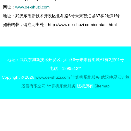
网址：
www.oe-shuzi.com
地址：武汉东湖新技术开发区北斗路6号未来智汇城A7栋2层01号
如若转载，请注明出处：http://www.oe-shuzi.com/contact.html
地址：武汉东湖新技术开发区北斗路6号未来智汇城A7栋2层01号
电话：1899512**
Copyright © 2026
www.oe-shuzi.com
计算机系统服务
武汉噢易云计算
股份有限公司
计算机系统服务
版权所有
Sitemap