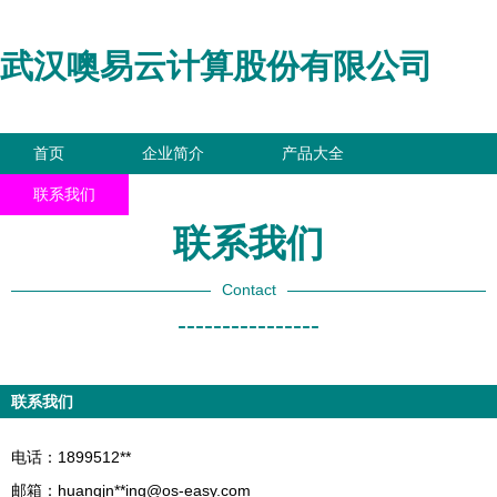
武汉噢易云计算股份有限公司
首页
企业简介
产品大全
联系我们
企业信息
访客留言
联系我们
Contact
----------------
联系我们
电话：1899512**
邮箱：huangjn**
ing@os-easy.com