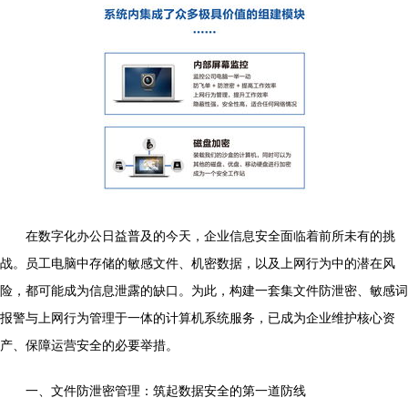
在数字化办公日益普及的今天，企业信息安全面临着前所未有的挑
战。员工电脑中存储的敏感文件、机密数据，以及上网行为中的潜在风
险，都可能成为信息泄露的缺口。为此，构建一套集文件防泄密、敏感词
报警与上网行为管理于一体的计算机系统服务，已成为企业维护核心资
产、保障运营安全的必要举措。
一、文件防泄密管理：筑起数据安全的第一道防线