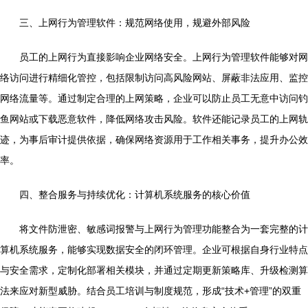
三、上网行为管理软件：规范网络使用，规避外部风险
员工的上网行为直接影响企业网络安全。上网行为管理软件能够对网
络访问进行精细化管控，包括限制访问高风险网站、屏蔽非法应用、监控
网络流量等。通过制定合理的上网策略，企业可以防止员工无意中访问钓
鱼网站或下载恶意软件，降低网络攻击风险。软件还能记录员工的上网轨
迹，为事后审计提供依据，确保网络资源用于工作相关事务，提升办公效
率。
四、整合服务与持续优化：计算机系统服务的核心价值
将文件防泄密、敏感词报警与上网行为管理功能整合为一套完整的计
算机系统服务，能够实现数据安全的闭环管理。企业可根据自身行业特点
与安全需求，定制化部署相关模块，并通过定期更新策略库、升级检测算
法来应对新型威胁。结合员工培训与制度规范，形成“技术+管理”的双重