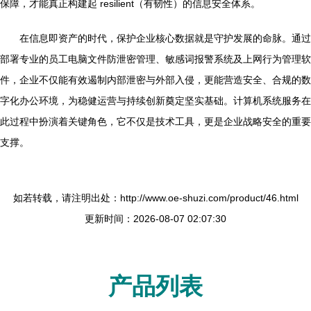
保障，才能真正构建起 resilient（有韧性）的信息安全体系。
在信息即资产的时代，保护企业核心数据就是守护发展的命脉。通过
部署专业的员工电脑文件防泄密管理、敏感词报警系统及上网行为管理软
件，企业不仅能有效遏制内部泄密与外部入侵，更能营造安全、合规的数
字化办公环境，为稳健运营与持续创新奠定坚实基础。计算机系统服务在
此过程中扮演着关键角色，它不仅是技术工具，更是企业战略安全的重要
支撑。
如若转载，请注明出处：http://www.oe-shuzi.com/product/46.html
更新时间：2026-08-07 02:07:30
产品列表