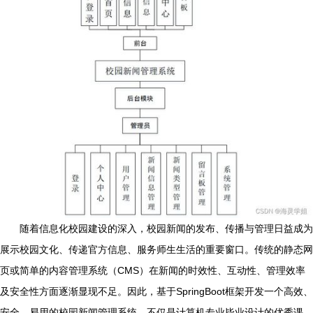
随着信息化校园建设的深入，校园新闻的发布、传播与管理日益成为
展示校园文化、传递官方信息、服务师生生活的重要窗口。传统的静态网
页或简单的内容管理系统（CMS）在新闻的时效性、互动性、管理效率
及安全性方面逐渐显现不足。因此，基于SpringBoot框架开发一个高效、
安全、易用的校园新闻管理系统，不仅是计算机专业毕业设计的优秀课