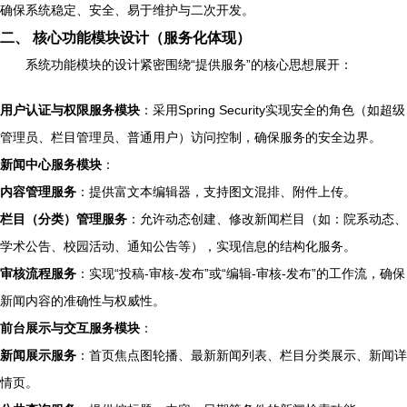
确保系统稳定、安全、易于维护与二次开发。
二、 核心功能模块设计（服务化体现）
系统功能模块的设计紧密围绕“提供服务”的核心思想展开：
用户认证与权限服务模块
：采用Spring Security实现安全的角色（如超级
管理员、栏目管理员、普通用户）访问控制，确保服务的安全边界。
新闻中心服务模块
：
内容管理服务
：提供富文本编辑器，支持图文混排、附件上传。
栏目（分类）管理服务
：允许动态创建、修改新闻栏目（如：院系动态、
学术公告、校园活动、通知公告等），实现信息的结构化服务。
审核流程服务
：实现“投稿-审核-发布”或“编辑-审核-发布”的工作流，确保
新闻内容的准确性与权威性。
前台展示与交互服务模块
：
新闻展示服务
：首页焦点图轮播、最新新闻列表、栏目分类展示、新闻详
情页。