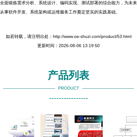
全面锻炼需求分析、系统设计、编码实现、测试部署的综合能力，为未来
从事软件开发、系统架构或运维服务工作奠定坚实的实践基础。
如若转载，请注明出处：http://www.oe-shuzi.com/product/53.html
更新时间：2026-08-06 13:19:50
产品列表
PRODUCT
----------------