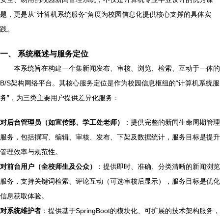
题，更是从“计算机系统服务”角度为校园信息化提供核心支撑的具体实
践。
一、 系统概述与服务定位
本系统旨在构建一个集新闻发布、审核、浏览、检索、互动于一体的
B/S架构网络平台。其核心服务定位是作为校园信息枢纽的“计算机系统服
务”，为三类主要用户提供差异化服务：
对后台管理员（如宣传部、学工处老师）
：提供完整的新闻生命周期管理
服务，包括撰写、编辑、审核、发布、下架及数据统计，服务目标是提升
管理效率与规范性。
对前台用户（全校师生及公众）
：提供即时、准确、分类清晰的新闻浏览
服务，支持关键词检索、评论互动（可选审核后显示），服务目标是优化
信息获取体验。
对系统维护者
：提供基于SpringBoot的模块化、可扩展的技术架构服务，