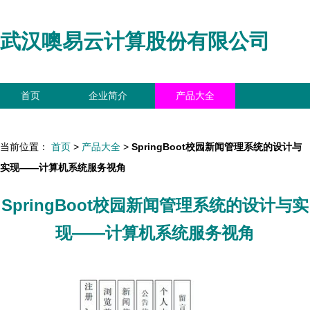
武汉噢易云计算股份有限公司
首页
企业简介
产品大全
联系我们
企业信息
访客留言
当前位置：
首页
>
产品大全
>
SpringBoot校园新闻管理系统的设计与
实现——计算机系统服务视角
SpringBoot校园新闻管理系统的设计与实
现——计算机系统服务视角