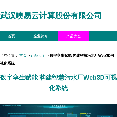
武汉噢易云计算股份有限公司
首页
企业简介
产品大全
联系我们
企业信息
访客留言
当前位置：
首页
>
产品大全
>
数字孪生赋能 构建智慧污水厂Web3D可
视化系统
数字孪生赋能 构建智慧污水厂Web3D可视
化系统