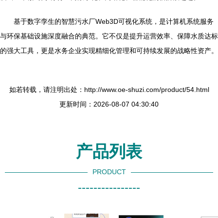
基于数字孪生的智慧污水厂Web3D可视化系统，是计算机系统服务
与环保基础设施深度融合的典范。它不仅是提升运营效率、保障水质达标
的强大工具，更是水务企业实现精细化管理和可持续发展的战略性资产。
如若转载，请注明出处：http://www.oe-shuzi.com/product/54.html
更新时间：2026-08-07 04:30:40
产品列表
PRODUCT
----------------