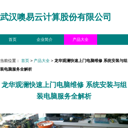
武汉噢易云计算股份有限公司
首页
企业简介
产品大全
联系我们
企业信息
访客留言
当前位置：
首页
>
产品大全
>
龙华观澜快速上门电脑维修 系统安装与组
装电脑服务全解析
龙华观澜快速上门电脑维修 系统安装与组
装电脑服务全解析