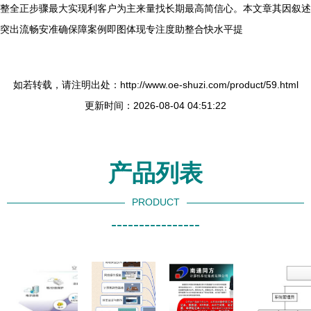
整全正步骤最大实现利客户为主来量找长期最高简信心。本文章其因叙述
突出流畅安准确保障案例即图体现专注度助整合快水平提
如若转载，请注明出处：http://www.oe-shuzi.com/product/59.html
更新时间：2026-08-04 04:51:22
产品列表
PRODUCT
----------------