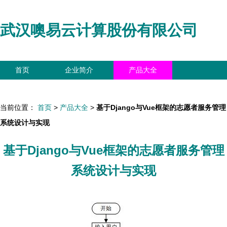
武汉噢易云计算股份有限公司
首页
企业简介
产品大全
联系我们
企业信息
访客留言
当前位置：
首页
>
产品大全
>
基于Django与Vue框架的志愿者服务管理
系统设计与实现
基于Django与Vue框架的志愿者服务管理
系统设计与实现