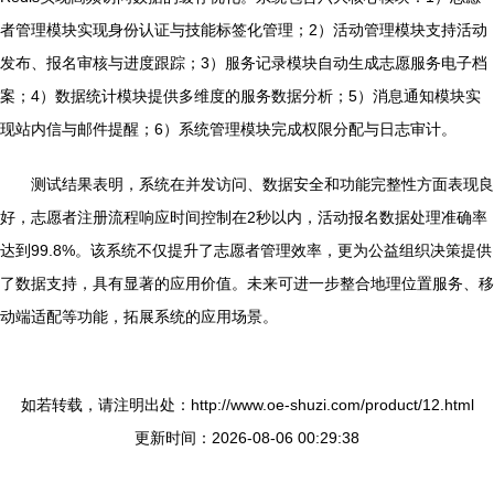
者管理模块实现身份认证与技能标签化管理；2）活动管理模块支持活动
发布、报名审核与进度跟踪；3）服务记录模块自动生成志愿服务电子档
案；4）数据统计模块提供多维度的服务数据分析；5）消息通知模块实
现站内信与邮件提醒；6）系统管理模块完成权限分配与日志审计。
测试结果表明，系统在并发访问、数据安全和功能完整性方面表现良
好，志愿者注册流程响应时间控制在2秒以内，活动报名数据处理准确率
达到99.8%。该系统不仅提升了志愿者管理效率，更为公益组织决策提供
了数据支持，具有显著的应用价值。未来可进一步整合地理位置服务、移
动端适配等功能，拓展系统的应用场景。
如若转载，请注明出处：http://www.oe-shuzi.com/product/12.html
更新时间：2026-08-06 00:29:38