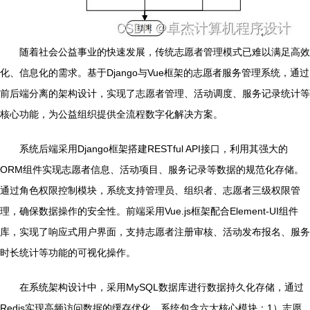
随着社会公益事业的快速发展，传统志愿者管理模式已难以满足高效
化、信息化的需求。基于Django与Vue框架的志愿者服务管理系统，通过
前后端分离的架构设计，实现了志愿者管理、活动调度、服务记录统计等
核心功能，为公益组织提供全流程数字化解决方案。
系统后端采用Django框架搭建RESTful API接口，利用其强大的
ORM组件实现志愿者信息、活动项目、服务记录等数据的规范化存储。
通过角色权限控制模块，系统支持管理员、组织者、志愿者三级权限管
理，确保数据操作的安全性。前端采用Vue.js框架配合Element-UI组件
库，实现了响应式用户界面，支持志愿者注册审核、活动发布报名、服务
时长统计等功能的可视化操作。
在系统架构设计中，采用MySQL数据库进行数据持久化存储，通过
Redis实现高频访问数据的缓存优化。系统包含六大核心模块：1）志愿