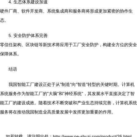
4. 生态体系建设加速
硬件厂商、软件开发商、系统集成商和服务商将形成更加紧密的协作生
态。
5. 安全防护体系完善
零信任架构、区块链等新技术将应用于工厂安全防护，构建全方位的安全
保障体系。
结语
我国智能工厂建设正处于从"制造"向"智造"转型的关键时期。计算机
系统服务作为智能工厂的"大脑"和"神经系统"，其发展水平直接决定了智
能工厂的建设成效。随着技术不断突破和产业生态持续完善，计算机系统
服务将在推动我国制造业高质量发展中发挥更加重要的作用。
如若转载，请注明出处：http://www.oe-shuzi.com/product/26.html