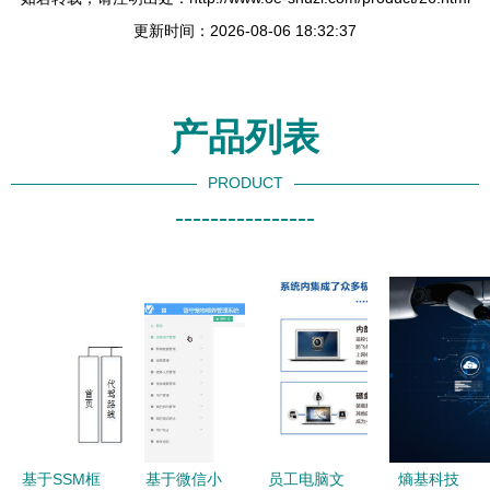
更新时间：2026-08-06 18:32:37
产品列表
PRODUCT
----------------
基于SSM框
基于微信小
员工电脑文
熵基科技