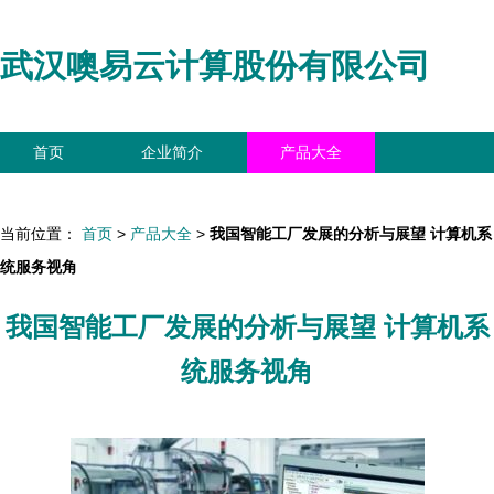
武汉噢易云计算股份有限公司
首页
企业简介
产品大全
联系我们
企业信息
访客留言
当前位置：
首页
>
产品大全
>
我国智能工厂发展的分析与展望 计算机系
统服务视角
我国智能工厂发展的分析与展望 计算机系
统服务视角