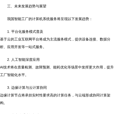
三、未来发展趋势与展望
我国智能工厂的计算机系统服务将呈现以下发展趋势：
1. 平台化服务模式普及
基于云的工业互联网平台将成为主流服务模式，提供设备连接、数据分
析、应用开发等一站式服务。
2. 人工智能深度应用
AI技术将在质量检测、故障预测、能耗优化等场景中发挥更大作用，提升
工厂智能化水平。
3. 边缘计算与云计算协同
边缘计算节点将承担实时性要求高的计算任务，与云端形成协同计算架
构。