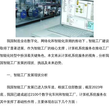
我国制造业在数字化、网络化和智能化浪潮的推动下，智能工厂建设
取得了显著进展。作为智能工厂的核心支撑，计算机系统服务在推动工厂
智能化转型中扮演着关键角色。本文将从计算机系统服务的视角，分析我
国智能工厂发展的现状、挑战及未来趋势。
一、智能工厂发展现状分析
我国智能工厂发展已进入快车道。根据工信部数据，截至2023年
底，我国已建成超过2100个数字化车间和智能工厂。计算机系统服务在
其中发挥了基础性作用，主要体现在以下几个方面：