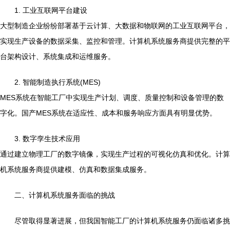
1. 工业互联网平台建设
大型制造企业纷纷部署基于云计算、大数据和物联网的工业互联网平台，
实现生产设备的数据采集、监控和管理。计算机系统服务商提供完整的平
台架构设计、系统集成和运维服务。
2. 智能制造执行系统(MES)
MES系统在智能工厂中实现生产计划、调度、质量控制和设备管理的数
字化。国产MES系统在适应性、成本和服务响应方面具有明显优势。
3. 数字孪生技术应用
通过建立物理工厂的数字镜像，实现生产过程的可视化仿真和优化。计算
机系统服务商提供建模、仿真和数据集成服务。
二、计算机系统服务面临的挑战
尽管取得显著进展，但我国智能工厂的计算机系统服务仍面临诸多挑