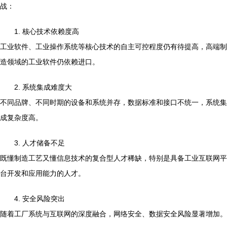
战：
1. 核心技术依赖度高
工业软件、工业操作系统等核心技术的自主可控程度仍有待提高，高端制
造领域的工业软件仍依赖进口。
2. 系统集成难度大
不同品牌、不同时期的设备和系统并存，数据标准和接口不统一，系统集
成复杂度高。
3. 人才储备不足
既懂制造工艺又懂信息技术的复合型人才稀缺，特别是具备工业互联网平
台开发和应用能力的人才。
4. 安全风险突出
随着工厂系统与互联网的深度融合，网络安全、数据安全风险显著增加。