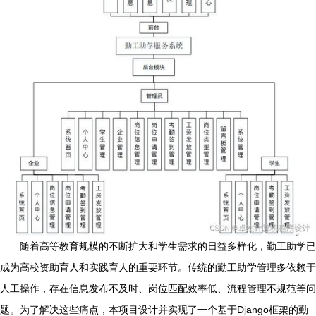
随着高等教育规模的不断扩大和学生需求的日益多样化，勤工助学已
成为高校资助育人和实践育人的重要环节。传统的勤工助学管理多依赖于
人工操作，存在信息发布不及时、岗位匹配效率低、流程管理不规范等问
题。为了解决这些痛点，本项目设计并实现了一个基于Django框架的勤