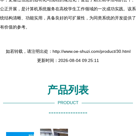
公正开展，是计算机系统服务在高校学生工作领域的一次成功实践。该系
统结构清晰、功能实用，具备良好的可扩展性，为同类系统的开发提供了
有价值的参考。
如若转载，请注明出处：http://www.oe-shuzi.com/product/30.html
更新时间：2026-08-04 09:25:11
产品列表
PRODUCT
----------------