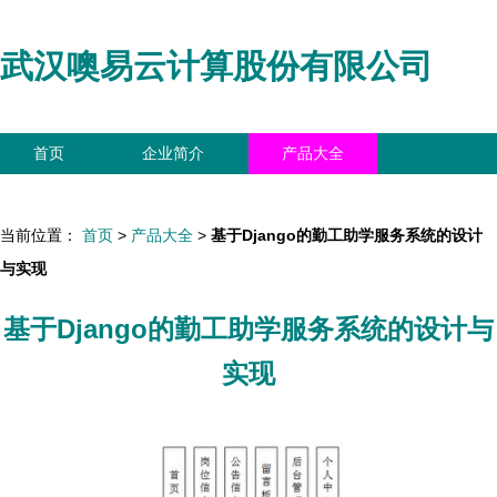
武汉噢易云计算股份有限公司
首页
企业简介
产品大全
联系我们
企业信息
访客留言
当前位置：
首页
>
产品大全
>
基于Django的勤工助学服务系统的设计
与实现
基于Django的勤工助学服务系统的设计与
实现