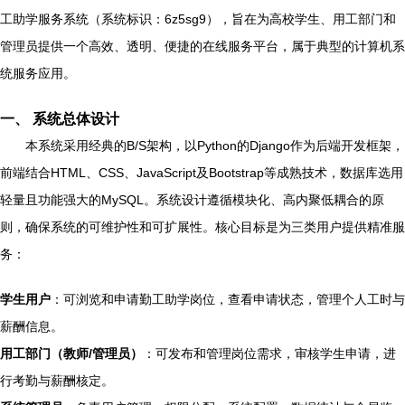
工助学服务系统（系统标识：6z5sg9），旨在为高校学生、用工部门和
管理员提供一个高效、透明、便捷的在线服务平台，属于典型的计算机系
统服务应用。
一、 系统总体设计
本系统采用经典的B/S架构，以Python的Django作为后端开发框架，
前端结合HTML、CSS、JavaScript及Bootstrap等成熟技术，数据库选用
轻量且功能强大的MySQL。系统设计遵循模块化、高内聚低耦合的原
则，确保系统的可维护性和可扩展性。核心目标是为三类用户提供精准服
务：
学生用户
：可浏览和申请勤工助学岗位，查看申请状态，管理个人工时与
薪酬信息。
用工部门（教师/管理员）
：可发布和管理岗位需求，审核学生申请，进
行考勤与薪酬核定。