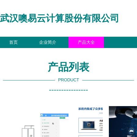
武汉噢易云计算股份有限公司
首页
企业简介
产品大全
联系我们
企业信息
访客留言
产品列表
PRODUCT
----------------